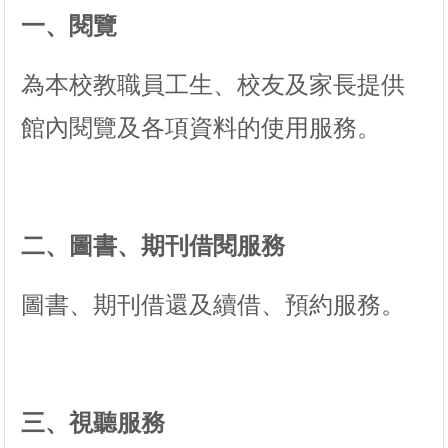
一、閱覽
為本校教職員工生、校友及家長提供
館內閱覽及各項資料的使用服務。
二、圖書、期刊借閱服務
圖書、期刊借還及續借、預約服務。
三、視聽服務