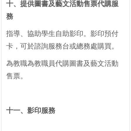
十、提供圖書及藝文活動售票代購服
務
指導、協助學生自助影印。影印預付
卡，可於諮詢服務台或總務處購買。
為教職為教職員代購圖書及藝文活動
售票。
十一、影印服務