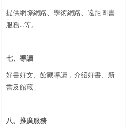
提供網際網路、學術網路、遠距圖書
服務…等。
七、導讀
好書好文、館藏導讀，介紹好書、新
書及館藏。
八、推廣服務