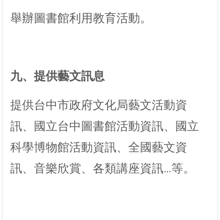
舉辦圖書館利用教育活動。
九、提供藝文訊息
提供台中市政府文化局藝文活動資
訊、國立台中圖書館活動資訊、國立
科學博物館活動資訊、全國藝文資
訊、音樂欣賞、各類講座資訊…等。