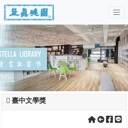
臺中文學獎