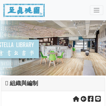
組織與編制