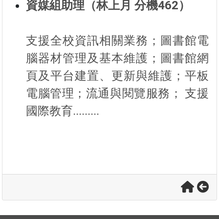
資媒組助理（林上月 分機462）
支援全校資訊相關業務；圖書館電
腦器材管理及基本維護；圖書館網
頁及平台建置、更新與維護；平板
電腦管理；流通與閱覽服務； 支援
國際教育.........