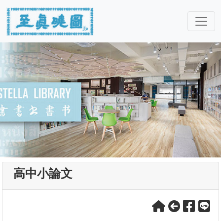
高中小論文