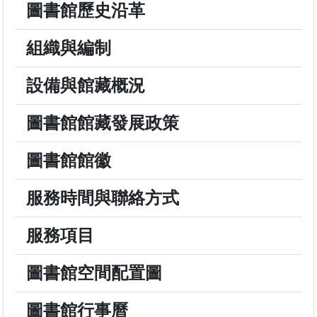
圖書館歷史沿革
組織與編制
設備與館藏概況
圖書館館藏發展政策
圖書館館徽
服務時間與聯絡方式
服務項目
圖書館空間配置圖
圖書館行事曆