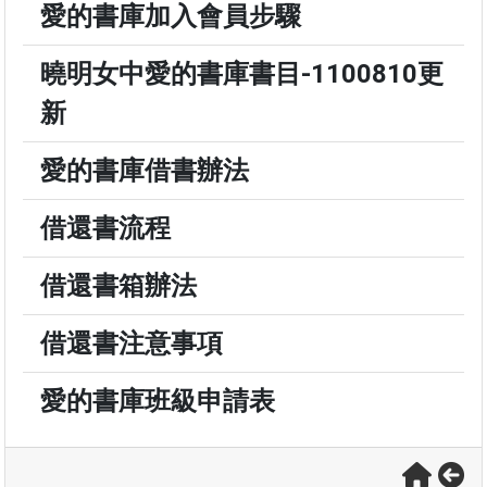
愛的書庫加入會員步驟
曉明女中愛的書庫書目-1100810更
新
愛的書庫借書辦法
借還書流程
借還書箱辦法
借還書注意事項
愛的書庫班級申請表