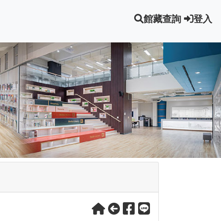
館藏查詢
登入