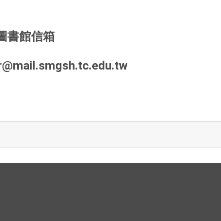
圖書館信箱
br@mail.smgsh.tc.edu.tw