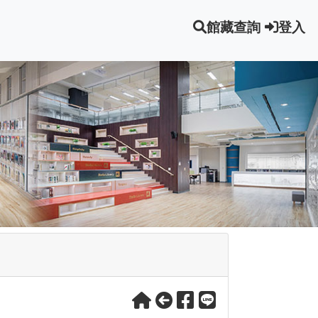
館藏查詢
登入