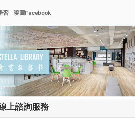
學習
曉圖Facebook
線上諮詢服務