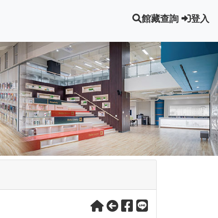
館藏查詢
登入