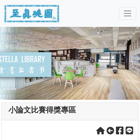
小論文比賽得獎專區