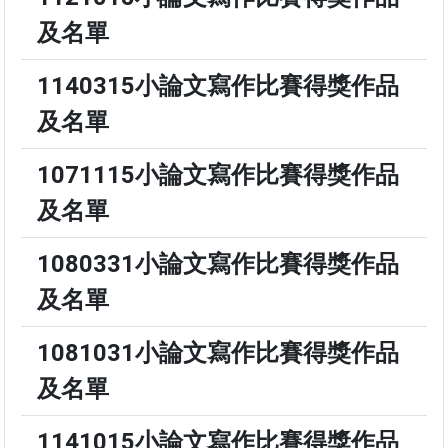
及名單
1140315小論文寫作比賽得獎作品
及名單
1071115小論文寫作比賽得獎作品
及名單
1080331小論文寫作比賽得獎作品
及名單
1081031小論文寫作比賽得獎作品
及名單
1141015小論文寫作比賽得獎作品