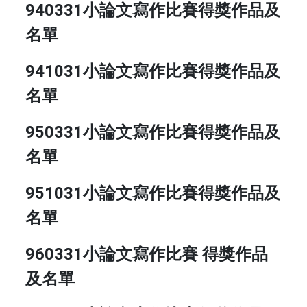
940331小論文寫作比賽得獎作品及
名單
941031小論文寫作比賽得獎作品及
名單
950331小論文寫作比賽得獎作品及
名單
951031小論文寫作比賽得獎作品及
名單
960331小論文寫作比賽 得獎作品
及名單