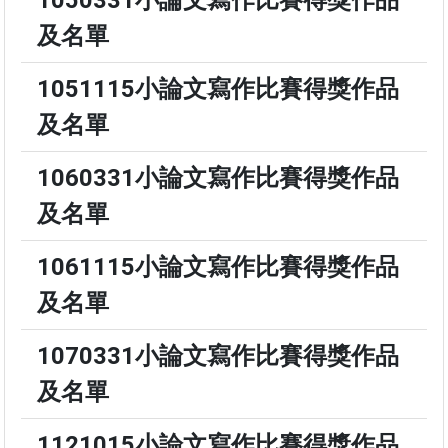
1050331小論文寫作比賽得獎作品
及名單
1051115小論文寫作比賽得獎作品
及名單
1060331小論文寫作比賽得獎作品
及名單
1061115小論文寫作比賽得獎作品
及名單
1070331小論文寫作比賽得獎作品
及名單
1121015小論文寫作比賽得獎作品