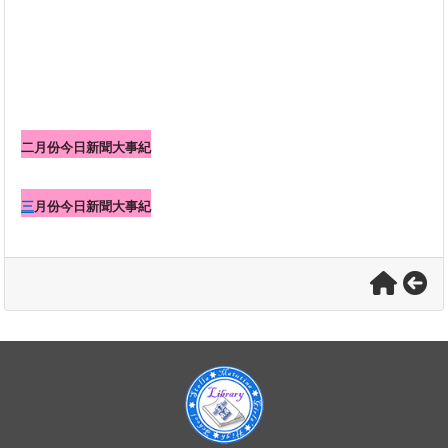
二月份今日新聞大事紀
三
月份今日新聞大事紀