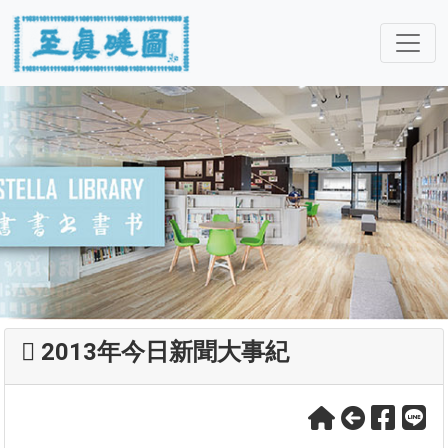
2013年今日新聞大事紀