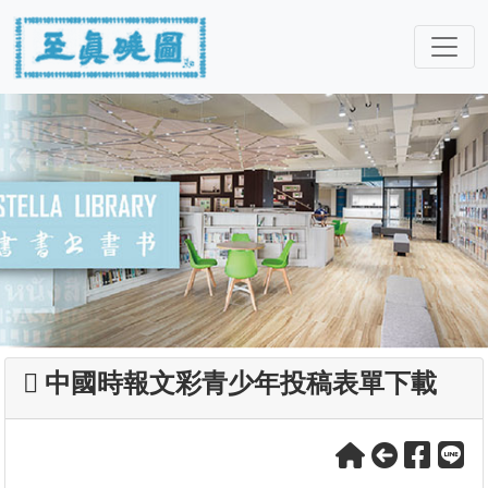
中國時報文彩青少年投稿表單下載