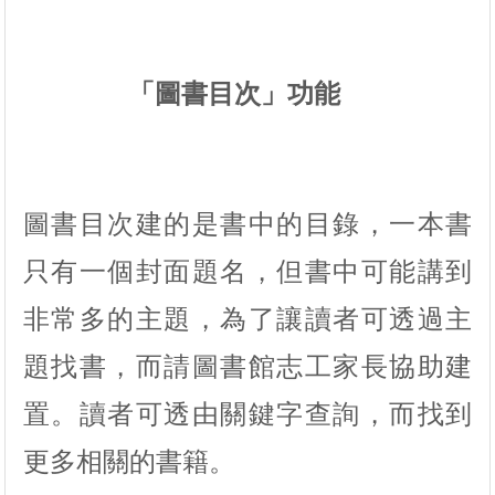
「圖書目次」功能
圖書目次建的是書中的目錄，一本書
只有一個封面題名，但書中可能講到
非常多的主題，為了讓讀者可透過主
題找書，而請圖書館志工家長協助建
置。讀者可透由關鍵字查詢，而找到
更多相關的書籍。