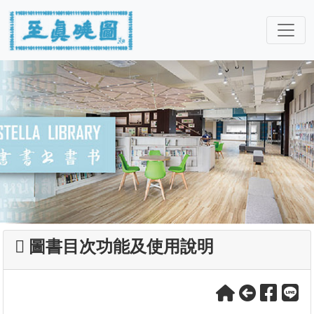
圖書目次功能及使用說明