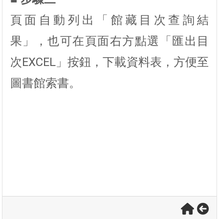
頁面自動列出「館藏目次查詢結
果」，也可在頁面右方點選「匯出目
次EXCEL」按鈕，下載資料表，方便至
圖書館索書。