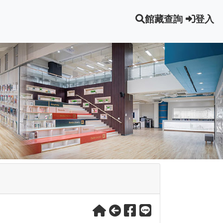
館藏查詢
登入