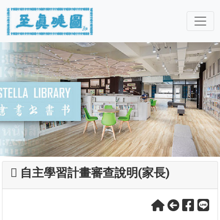
自主學習計畫審查說明(家長)