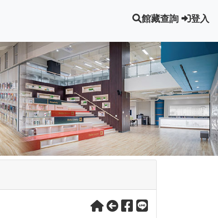
館藏查詢
登入