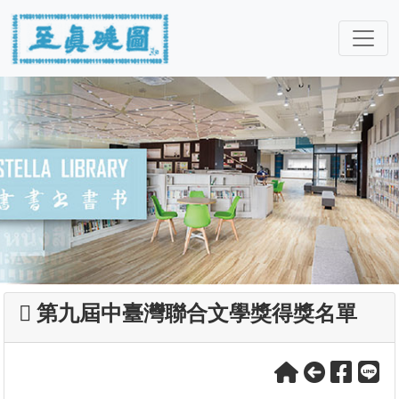
第九屆中臺灣聯合文學獎得獎名單