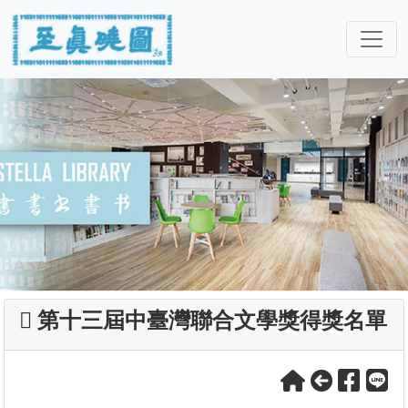
第十三屆中臺灣聯合文學獎得獎名單