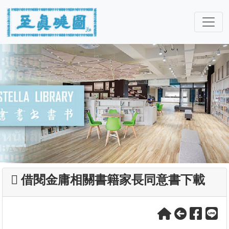
借閱金庸相關書籍家長同意書下載