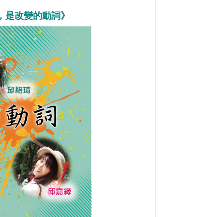
春，是改變的動詞》