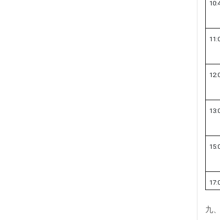
10:
11:
12:
13:
15:
17:
九