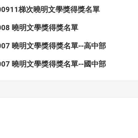
00911梯次曉明文學獎得獎名單
008 曉明文學獎得獎名單
007 曉明文學獎得獎名單--高中部
007 曉明文學獎得獎名單--國中部